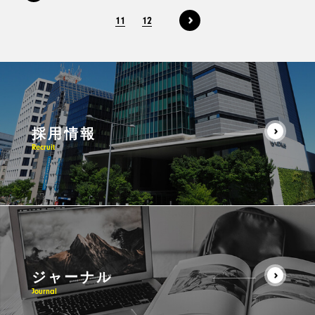
11
12
採用情報
Recruit
ジャーナル
Journal