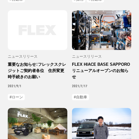
ニュースリリース
ニュースリリース
重要なお知らせ：フレックスクレ
FLEX HIACE BASE SAPPORO
ジットご契約者各位 住所変更
リニューアルオープンのお知ら
時手続きのお願い
せ
2021/9/1
2021/7/17
ローン
自動車