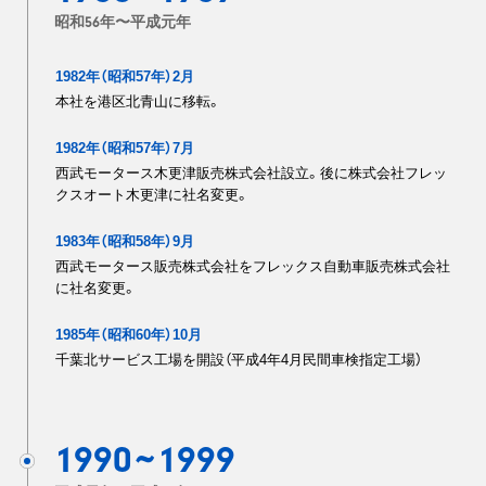
~
昭和56年〜平成元年
1982年（昭和57年）2月
本社を港区北青山に移転。
1982年（昭和57年）7月
西武モータース木更津販売株式会社設立。後に株式会社フレッ
クスオート木更津に社名変更。
1983年（昭和58年）9月
西武モータース販売株式会社をフレックス自動車販売株式会社
に社名変更。
1985年（昭和60年）10月
千葉北サービス工場を開設（平成4年4月民間車検指定工場）
1990
1999
~