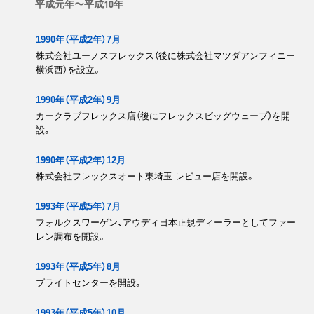
平成元年〜平成10年
1990年（平成2年）7月
株式会社ユーノスフレックス（後に株式会社マツダアンフィニー
横浜西）を設立。
1990年（平成2年）9月
カークラブフレックス店（後にフレックスビッグウェーブ）を開
設。
1990年（平成2年）12月
株式会社フレックスオート東埼玉 レビュー店を開設。
1993年（平成5年）7月
フォルクスワーゲン、アウディ日本正規ディーラーとしてファー
レン調布を開設。
1993年（平成5年）8月
ブライトセンターを開設。
1993年（平成5年）10月