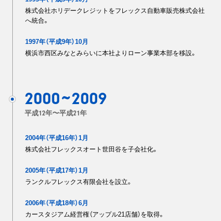
株式会社ホリデークレジットをフレックス自動車販売株式会社
へ統合。
1997年（平成9年）10月
横浜市西区みなとみらいに本社よりローン事業本部を移設。
2000
2009
~
平成12年〜平成21年
2004年（平成16年）1月
株式会社フレックスオート世田谷を子会社化。
2005年（平成17年）1月
ランクルフレックス有限会社を設立。
2006年（平成18年）6月
カースタジアム経営権（アップル21店舗）を取得。