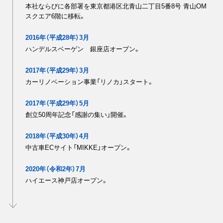
本社ならびに各部署を東京都港区北青山二丁目5番8号 青山OM
スクエア6階に移転。
2016年（平成28年）3月
ハンデルスベーゲン 銀座店オープン。
2017年（平成29年）3月
カーリノベーション事業「リノカ」スタート。
2017年（平成29年）5月
創立50周年記念「感謝の集い」開催。
2018年（平成30年）4月
中古車ECサイト「MIKKE」オープン。
2020年（令和2年）7月
ハイエース神戸店オープン。