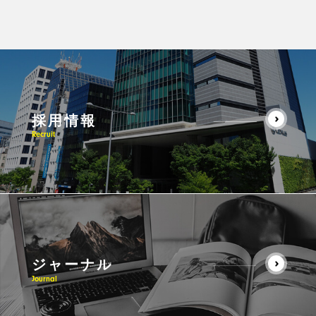
採用情報
Recruit
ジャーナル
Journal