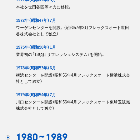
本社を世田谷区等々力に移転。
1972年（昭和47年）7月
ワーゲンセンターを開設。（昭和57年3月フレックスオート世田
谷株式会社として独立）
1975年（昭和50年）1月
業界初の「18項目リフレッシュシステム」を開始。
1978年（昭和53年）6月
横浜センターを開設（昭和56年4月フレックスオート横浜株式会
社として独立）
1979年（昭和54年）7月
川口センターを開設（昭和56年4月フレックスオート東埼玉販売
株式会社として独立）
1980
1989