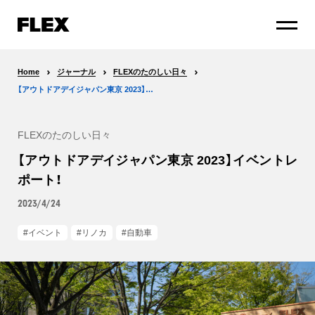
Home
ジャーナル
FLEXのたのしい日々
【アウトドアデイジャパン東京 2023】イベントレポート！
FLEXのたのしい日々
【アウトドアデイジャパン東京 2023】イベントレ
ポート！
2023/4/24
イベント
リノカ
自動車