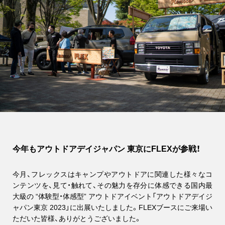
今年もアウトドアデイジャパン 東京にFLEXが参戦！
今月、フレックスはキャンプやアウトドアに関連した様々なコ
ンテンツを、見て・触れて、その魅力を存分に体感できる国内最
大級の “体験型・体感型” アウトドアイベント「アウトドアデイジ
ャパン東京 2023」に出展いたしました。FLEXブースにご来場い
ただいた皆様、ありがとうございました。