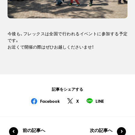
今後も、フレックスは全国で行われるイベントに参加する予定
です。
お近くで開催の際はぜひお越しくださいませ！
記事をシェアする
Facebook
X
LINE
前の記事へ
次の記事へ