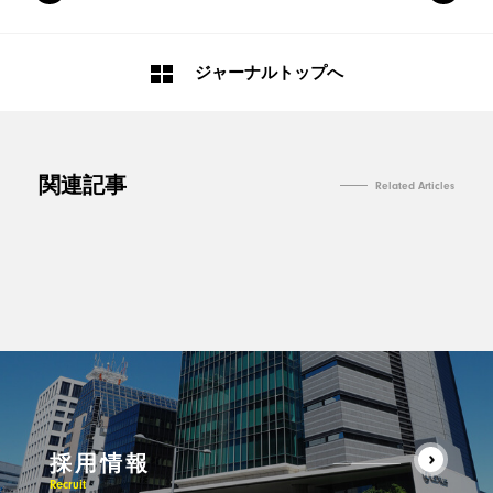
ジャーナルトップへ
関連記事
Related Articles
採用情報
Recruit