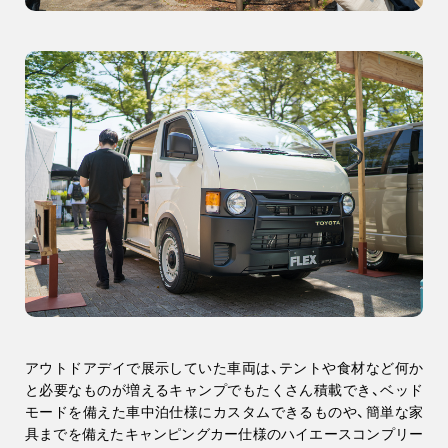
アウトドアデイで展示していた車両は、テントや食材など何か
と必要なものが増えるキャンプでもたくさん積載でき、ベッド
モードを備えた車中泊仕様にカスタムできるものや、簡単な家
具までを備えたキャンピングカー仕様のハイエースコンプリー