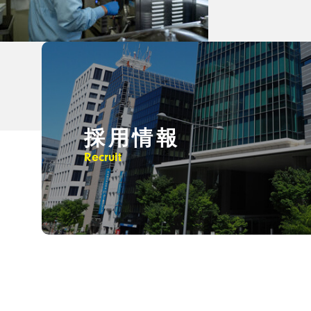
採用情報
Recruit