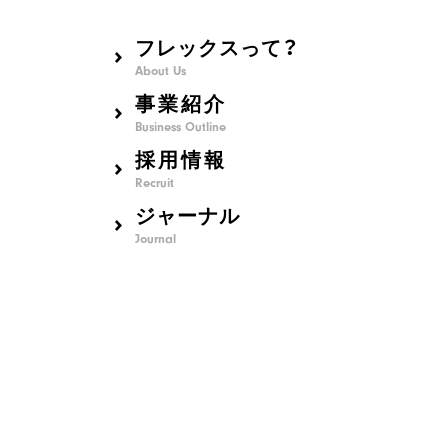
フレックスって？
About Us
事業紹介
Business Outline
採用情報
Recruit
ジャーナル
Journal