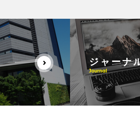
ジャーナ
Journal