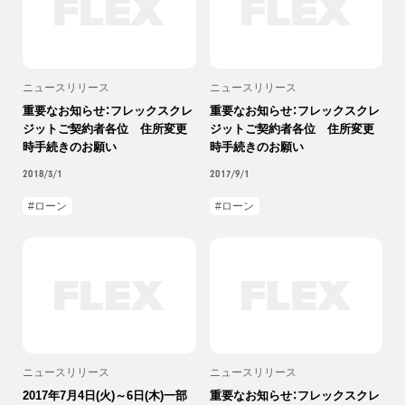
ニュースリリース
ニュースリリース
重要なお知らせ：フレックスクレ
重要なお知らせ：フレックスクレ
ジットご契約者各位 住所変更
ジットご契約者各位 住所変更
時手続きのお願い
時手続きのお願い
2018/3/1
2017/9/1
ローン
ローン
ニュースリリース
ニュースリリース
2017年7月4日(火)～6日(木)一部
重要なお知らせ：フレックスクレ