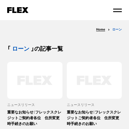
Home
ローン
「
ローン
」の記事一覧
ニュースリリース
ニュースリリース
重要なお知らせ：フレックスクレ
重要なお知らせ：フレックスクレ
ジットご契約者各位 住所変更
ジットご契約者各位 住所変更
時手続きのお願い
時手続きのお願い