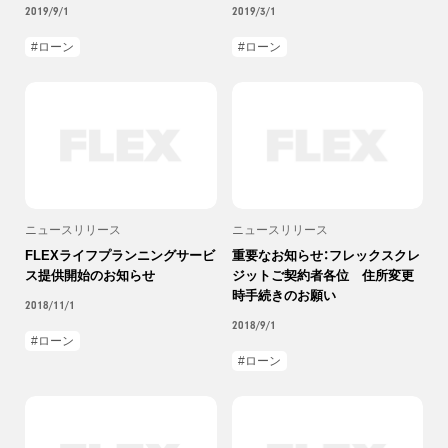
2019/9/1
2019/3/1
ローン
ローン
ニュースリリース
ニュースリリース
FLEXライフプランニングサービ
重要なお知らせ：フレックスクレ
ス提供開始のお知らせ
ジットご契約者各位 住所変更
時手続きのお願い
2018/11/1
2018/9/1
ローン
ローン