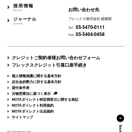
採用情報
お問い合わせ先
Recruit
ジャーナル
フレックス株式会社 総務部
Journal
03-3470-0111
Tel
03-3404-0458
Fax
クレジットご契約者様お問い合わせフォーム
フレックスクレジット引落口座手続き
個人情報保護に関する基本方針
反社会的勢力に対する基本方針
貸付条件表
古物営業法に基づく表示
MOTAダイレクト特定商取引に関する表記
MOTAダイレクト利用規約
MOTAダイレクト出品規約
サイトマップ
Social Network