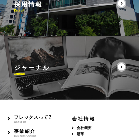
採用情報
Recruit
ジャーナル
Journal
フレックスって？
会社情報
About Us
会社概要
事業紹介
沿革
Business Outline