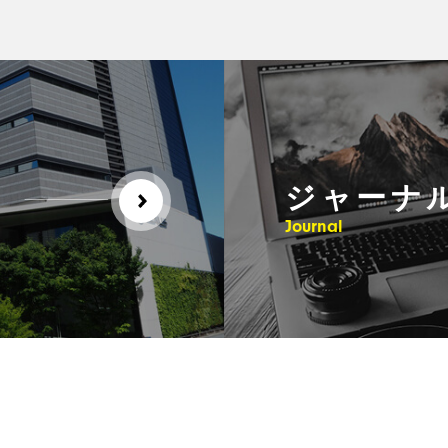
ジャーナ
Journal