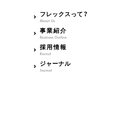
フレックスって？
About Us
事業紹介
Business Outline
採用情報
Recruit
ジャーナル
Journal