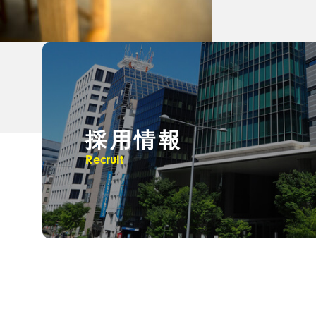
採用情報
Recruit