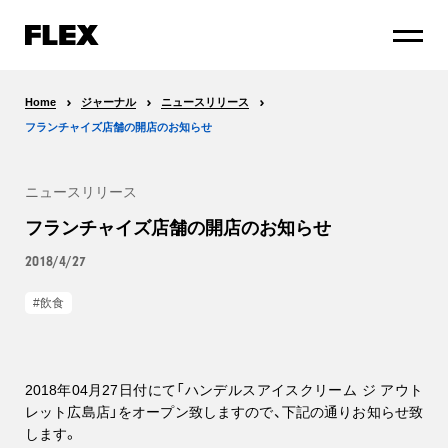
Home
ジャーナル
ニュースリリース
フランチャイズ店舗の開店のお知らせ
ニュースリリース
フランチャイズ店舗の開店のお知らせ
2018/4/27
飲食
2018年04月27日付にて「ハンデルスアイスクリーム ジ アウト
レット広島店」をオープン致しますので、下記の通りお知らせ致
します。