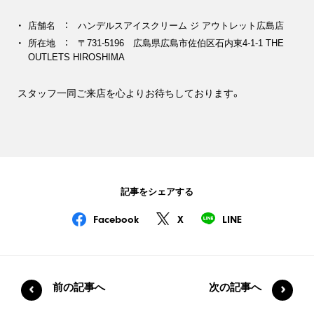
店舗名 ： ハンデルスアイスクリーム ジ アウトレット広島店
所在地 ： 〒731-5196 広島県広島市佐伯区石内東4-1-1 THE
OUTLETS HIROSHIMA
スタッフ一同ご来店を心よりお待ちしております。
記事をシェアする
Facebook
X
LINE
前の記事へ
次の記事へ