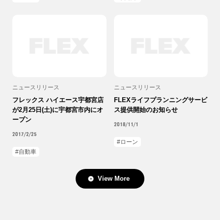
ニュースリリース
ニュースリリース
フレックス ハイエース宇都宮店
FLEXライフプランニングサービ
が2月25日(土)に宇都宮市内にオ
ス提供開始のお知らせ
ープン
2018/11/1
2017/2/25
ローン
自動車
View More