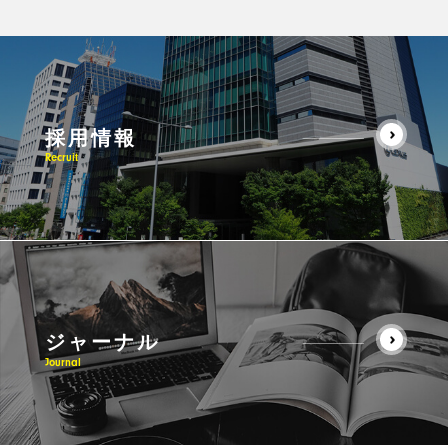
採用情報
Recruit
ジャーナル
Journal