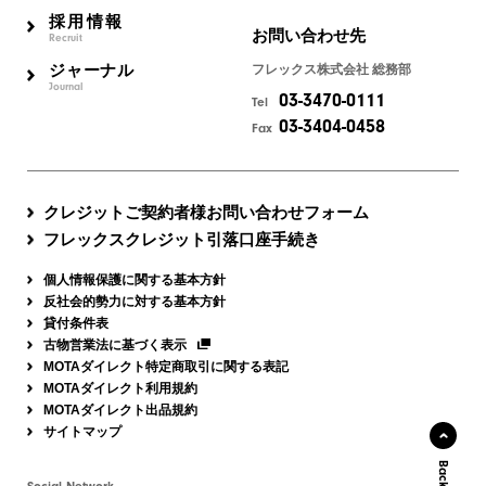
採用情報
お問い合わせ先
Recruit
ジャーナル
フレックス株式会社 総務部
Journal
03-3470-0111
Tel
03-3404-0458
Fax
クレジットご契約者様お問い合わせフォーム
フレックスクレジット引落口座手続き
個人情報保護に関する基本方針
反社会的勢力に対する基本方針
貸付条件表
古物営業法に基づく表示
MOTAダイレクト特定商取引に関する表記
MOTAダイレクト利用規約
MOTAダイレクト出品規約
サイトマップ
Social Network