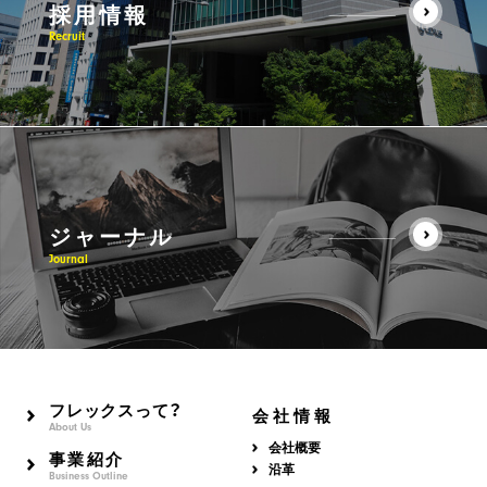
採用情報
Recruit
ジャーナル
Journal
フレックスって？
会社情報
About Us
会社概要
事業紹介
沿革
Business Outline