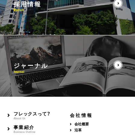
採用情報
Recruit
ジャーナル
Journal
フレックスって？
会社情報
About Us
会社概要
事業紹介
沿革
Business Outline