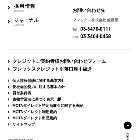
採用情報
お問い合わせ先
Recruit
ジャーナル
フレックス株式会社 総務部
Journal
03-3470-0111
Tel
03-3404-0458
Fax
クレジットご契約者様お問い合わせフォーム
フレックスクレジット引落口座手続き
個人情報保護に関する基本方針
反社会的勢力に対する基本方針
貸付条件表
古物営業法に基づく表示
MOTAダイレクト特定商取引に関する表記
MOTAダイレクト利用規約
MOTAダイレクト出品規約
サイトマップ
Social Network