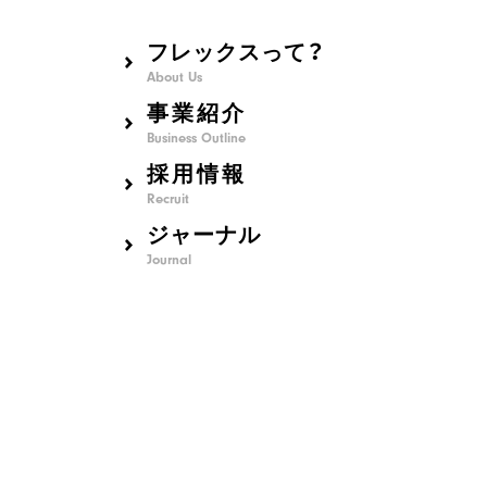
フレックスって？
About Us
事業紹介
Business Outline
採用情報
Recruit
ジャーナル
Journal