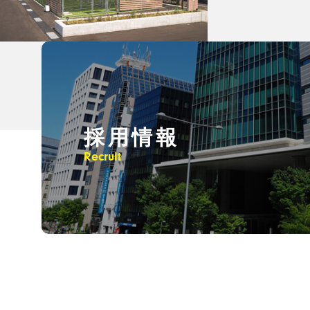
採用情報
Recruit