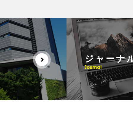
ジャーナ
Journal