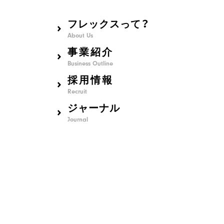
フレックスって？
About Us
事業紹介
Business Outline
採用情報
Recruit
ジャーナル
Journal