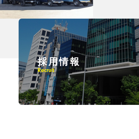
採用情報
Recruit