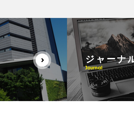
ジャーナ
Journal