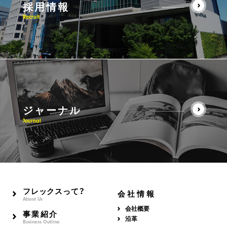
採用情報
Recruit
ジャーナル
Journal
フレックスって？
会社情報
About Us
会社概要
事業紹介
沿革
Business Outline