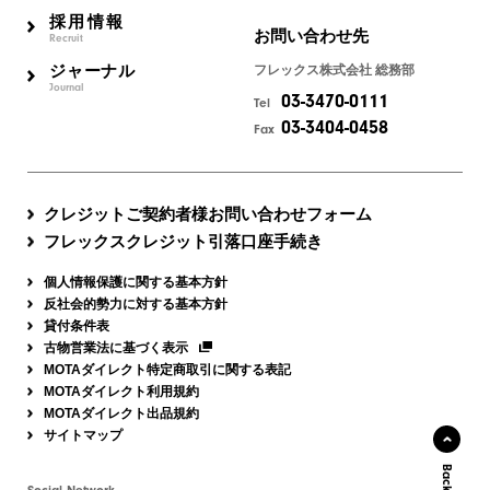
採用情報
お問い合わせ先
Recruit
ジャーナル
フレックス株式会社 総務部
Journal
03-3470-0111
Tel
03-3404-0458
Fax
クレジットご契約者様お問い合わせフォーム
フレックスクレジット引落口座手続き
個人情報保護に関する基本方針
反社会的勢力に対する基本方針
貸付条件表
古物営業法に基づく表示
MOTAダイレクト特定商取引に関する表記
MOTAダイレクト利用規約
MOTAダイレクト出品規約
サイトマップ
Social Network