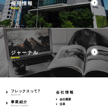
採用情報
Recruit
ジャーナル
Journal
フレックスって？
会社情報
About Us
会社概要
事業紹介
沿革
Business Outline