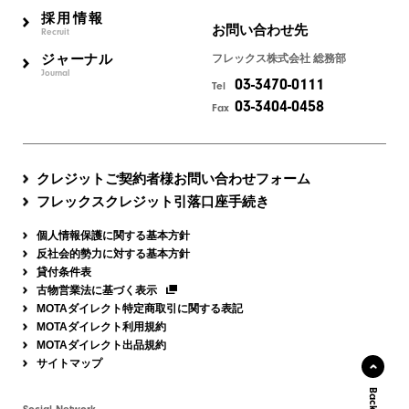
採用情報
お問い合わせ先
Recruit
ジャーナル
フレックス株式会社 総務部
Journal
03-3470-0111
Tel
03-3404-0458
Fax
クレジットご契約者様お問い合わせフォーム
フレックスクレジット引落口座手続き
個人情報保護に関する基本方針
反社会的勢力に対する基本方針
貸付条件表
古物営業法に基づく表示
MOTAダイレクト特定商取引に関する表記
MOTAダイレクト利用規約
MOTAダイレクト出品規約
サイトマップ
Social Network