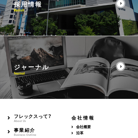
採用情報
Recruit
ジャーナル
Journal
フレックスって？
会社情報
About Us
会社概要
事業紹介
沿革
Business Outline