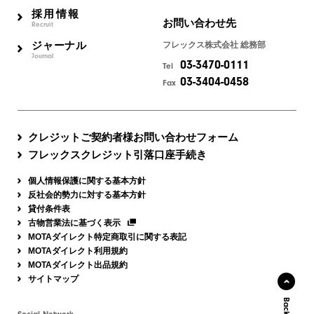
採用情報
お問い合わせ先
Recruit
ジャーナル
フレックス株式会社 総務部
Journal
03-3470-0111
Tel
03-3404-0458
Fax
クレジットご契約者様お問い合わせフォーム
フレックスクレジット引落口座手続き
個人情報保護に関する基本方針
反社会的勢力に対する基本方針
貸付条件表
古物営業法に基づく表示
MOTAダイレクト特定商取引に関する表記
MOTAダイレクト利用規約
MOTAダイレクト出品規約
サイトマップ
Social Network