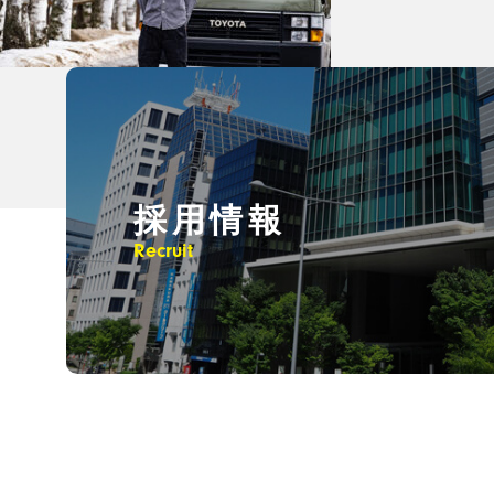
採用情報
Recruit