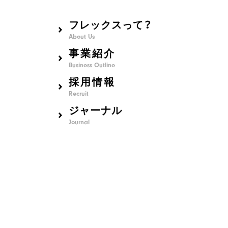
フレックスって？
About Us
事業紹介
Business Outline
採用情報
Recruit
ジャーナル
Journal