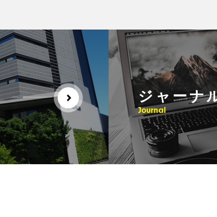
ジャーナ
Journal