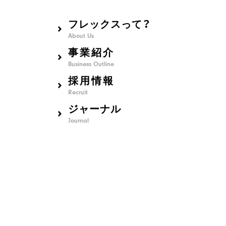
フレックスって？
About Us
事業紹介
Business Outline
採用情報
Recruit
ジャーナル
Journal