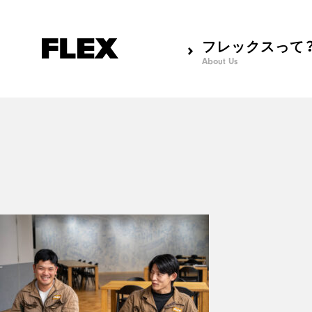
フレックスって
About Us