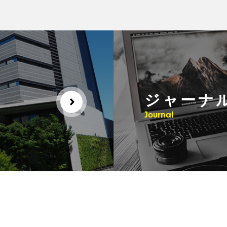
ジャーナ
Journal