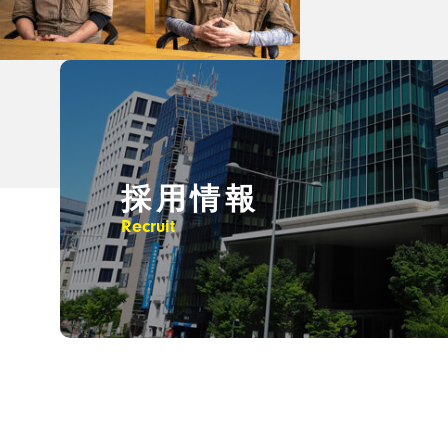
採用情報
Recruit