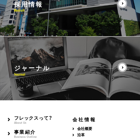
採用情報
Recruit
ジャーナル
Journal
フレックスって？
会社情報
About Us
会社概要
事業紹介
沿革
Business Outline