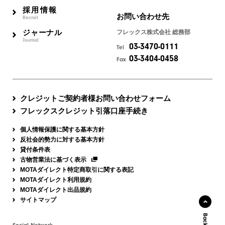
採用情報
お問い合わせ先
Recruit
ジャーナル
フレックス株式会社 総務部
Journal
03-3470-0111
Tel
03-3404-0458
Fax
クレジットご契約者様お問い合わせフォーム
フレックスクレジット引落口座手続き
個人情報保護に関する基本方針
反社会的勢力に対する基本方針
貸付条件表
古物営業法に基づく表示
MOTAダイレクト特定商取引に関する表記
MOTAダイレクト利用規約
MOTAダイレクト出品規約
サイトマップ
Social Network