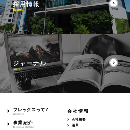
採用情報
Recruit
ジャーナル
Journal
フレックスって？
会社情報
About Us
会社概要
事業紹介
沿革
Business Outline