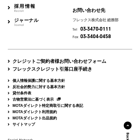
採用情報
お問い合わせ先
Recruit
ジャーナル
フレックス株式会社 総務部
Journal
03-3470-0111
Tel
03-3404-0458
Fax
クレジットご契約者様お問い合わせフォーム
フレックスクレジット引落口座手続き
個人情報保護に関する基本方針
反社会的勢力に対する基本方針
貸付条件表
古物営業法に基づく表示
MOTAダイレクト特定商取引に関する表記
MOTAダイレクト利用規約
MOTAダイレクト出品規約
サイトマップ
Social Network