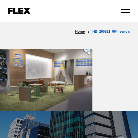
Home
HB_260521_004_sendai