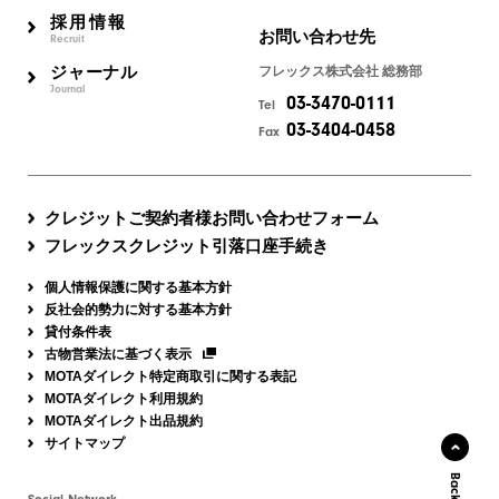
採用情報
お問い合わせ先
Recruit
ジャーナル
フレックス株式会社 総務部
Journal
03-3470-0111
Tel
03-3404-0458
Fax
クレジットご契約者様お問い合わせフォーム
フレックスクレジット引落口座手続き
個人情報保護に関する基本方針
反社会的勢力に対する基本方針
貸付条件表
古物営業法に基づく表示
MOTAダイレクト特定商取引に関する表記
MOTAダイレクト利用規約
MOTAダイレクト出品規約
サイトマップ
Social Network