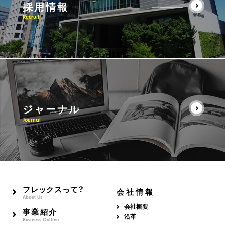
採用情報
Recruit
ジャーナル
Journal
フレックスって？
会社情報
About Us
会社概要
事業紹介
沿革
Business Outline