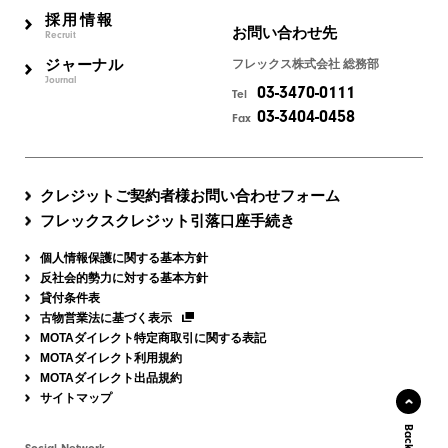
採用情報
お問い合わせ先
Recruit
ジャーナル
フレックス株式会社 総務部
Journal
03-3470-0111
Tel
03-3404-0458
Fax
クレジットご契約者様お問い合わせフォーム
フレックスクレジット引落口座手続き
個人情報保護に関する基本方針
反社会的勢力に対する基本方針
貸付条件表
古物営業法に基づく表示
MOTAダイレクト特定商取引に関する表記
MOTAダイレクト利用規約
MOTAダイレクト出品規約
サイトマップ
Social Network